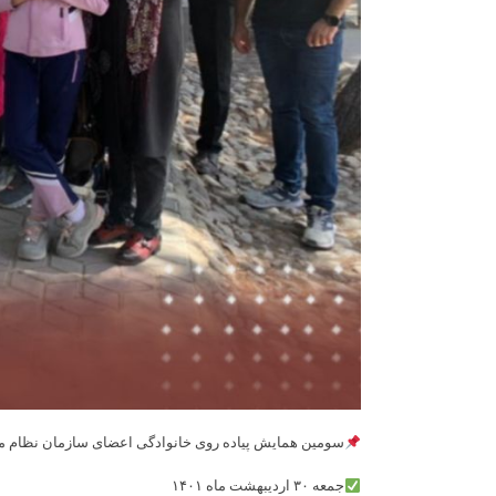
سومین همایش پیاده روی خانوادگی اعضای سازمان نظام
جمعه ۳۰ اردیبهشت ماه ۱۴۰۱