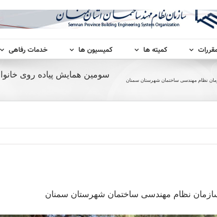
مقررات
کمیته ها
کمیسیون ها
خدمات رفاهی
سومین همایش پیاده روی خانو
مان نظام مهندسی ساختمان شهرستان سمنان
سازمان نظام مهندسی ساختمان شهرستان سمنان