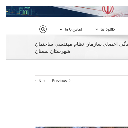
دانلود ها
تماس با ما
ادگی اعضای سازمان نظام مهندسی ساختمان
شهرستان سمنان
Next
Previous