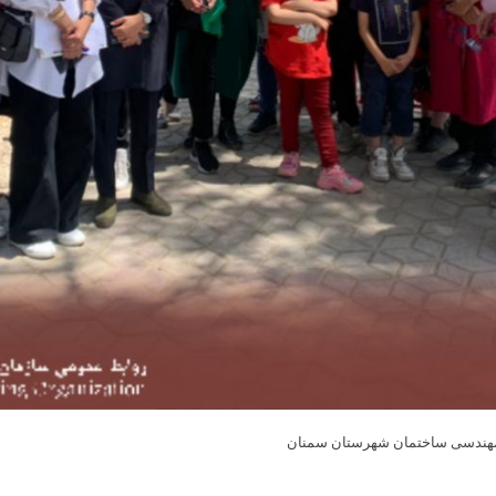
 مهندسی ساختمان شهرستان سمنان
Skip
to
content