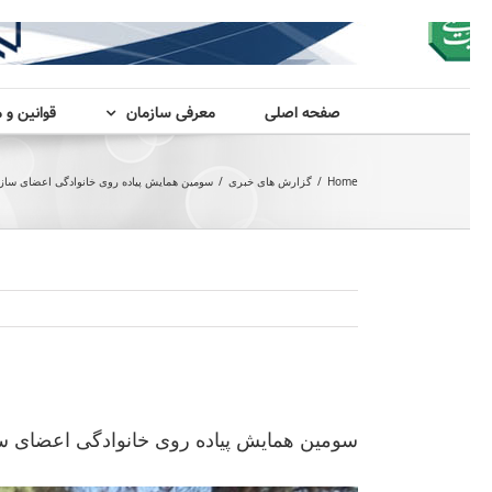
صفحه اصلی
معرفی سازمان
قوانین و 
Home
/
گزارش های خبری
/
سومین همایش پیاده روی خانوادگی اعضای ساز
View
Larger
سومین همایش پیاده روی خانوادگی اعضای 
Image