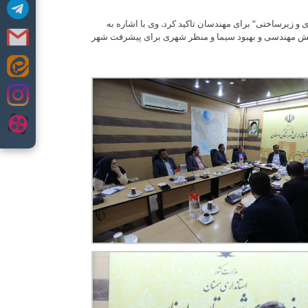
و زیرساختی” برای مهندسان تاکید کرد. وی با اشاره به
دانش مهندسی و بهبود سیما و منظر شهری برای پیشرفت شهر