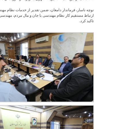
نوچه ناسار، فرماندار دامغان، ضمن تقدیر از خدمات نظام مهند
ارتباط مستقیم کار نظام مهندسی با جان و مال مردم، مهندسی
تاکید کرد.