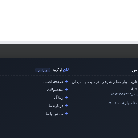
رس
لینک‌ها
ویرایش
صفحه اصلی
ان، بلوار معلم شرقی، نرسیده به میدان
ری
محصولات
ستی:
۳۵۱۴۶۵۶۶۳۴
وبلاگ
تا چهارشنبه ۸ – ۱۷
درباره ما
تماس با ما