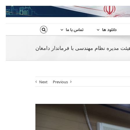
دانلود ها
تماس با ما
یئت مدیره نظام مهندسی با فرماندار دامغان
Next
Previous