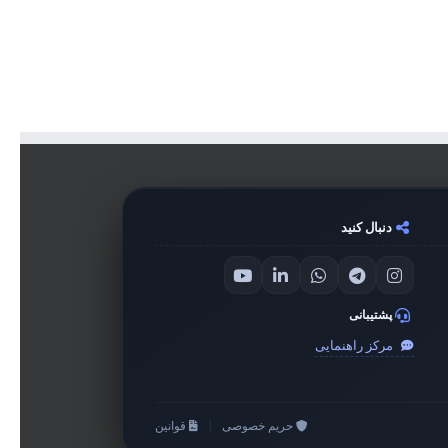
دنبال کنید
پشتیبانی
مرکز راهنمایی
حریم خصوصی
|
قوانین