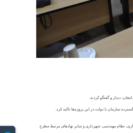
ان، دیدار و گفتگو کردند.
رده سازمان با دولت در این پروژه‌ها تاکید کرد.
اری، نظام مهندسی، شهرداری و سایر نهادهای مرتبط مطرح