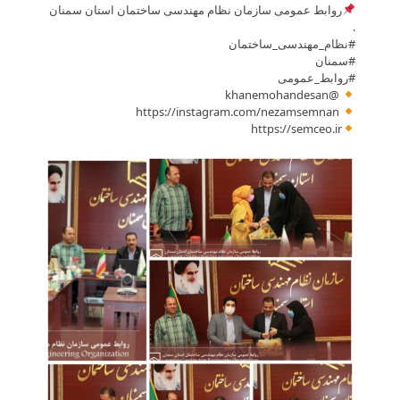
روابط عمومی سازمان نظام مهندسی ساختمان استان سمنان
.
#نظام_مهندسی_ساختمان
#سمنان
#روابط_عمومی
@khanemohandesan
https://instagram.com/nezamsemnan
https://semceo.ir