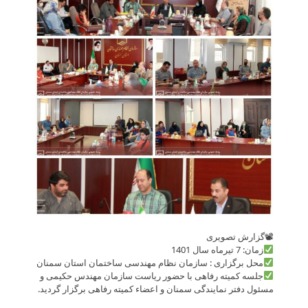
📽گزارش تصویری
زمان: 7 تیرماه سال 1401
محل برگزاری : سازمان نظام مهندسی ساختمان استان سمنان
جلسه کمیته رفاهی با حضور ریاست سازمان مهندس حکیمی و
مسئول دفتر نمایندگی سمنان و اعضاء کمیته رفاهی برگزار گردید.