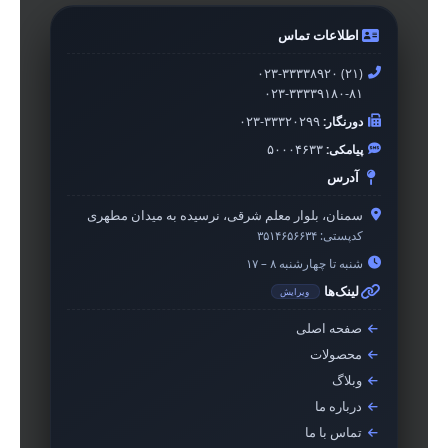
اطلاعات تماس
۰۲۳-۳۳۳۳۸۹۲۰ (۲۱)
۰۲۳-۳۳۳۳۹۱۸۰-۸۱
دورنگار:
۰۲۳-۳۳۳۲۰۲۹۹
پیامکی:
۵۰۰۰۴۶۳۳
آدرس
سمنان، بلوار معلم شرقی، نرسیده به میدان مطهری
کدپستی:
۳۵۱۴۶۵۶۶۳۴
شنبه تا چهارشنبه ۸ – ۱۷
لینک‌ها
ویرایش
صفحه اصلی
محصولات
وبلاگ
درباره ما
تماس با ما