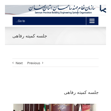
Go to...
جلسه کمیته رفاهی
Next
Previous
View
Larger
جلسه کمیته رفاهی
Image