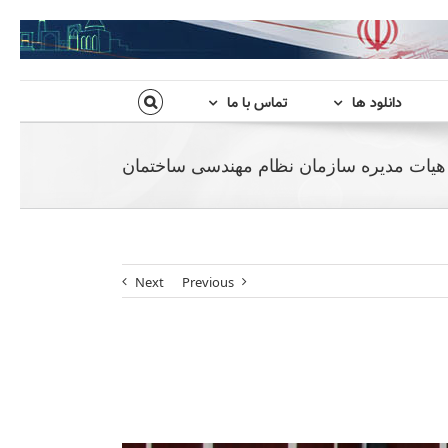
دانلود ها
تماس با ما
یات مدیره سازمان نظام مهندسی ساختمان
Next
Previous