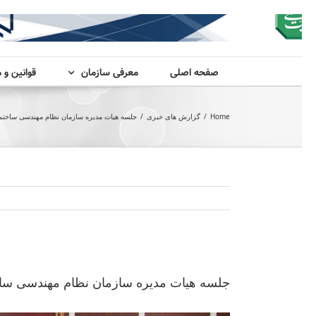
صفحه اصلی
معرفی سازمان
قوانین و 
Home
/
گزارش های خبری
/
جلسه هیات مدیره سازمان نظام مهندسی ساختم
View
Larger
جلسه هیات مدیره سازمان نظام مهندسی سا
Image