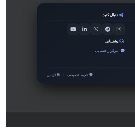
دنبال کنید
پشتیبانی
مرکز راهنمایی
حریم خصوصی
|
قوانین