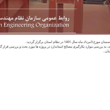
استان برگزار گردید .
ید، به بررسی موارد بکارگیری مصالح استاندارد در پروژه ها مورد بحث و بررسی قرار گ
ن .
Skip
to
content