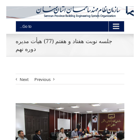
Go to...
جلسه نوبت هفتاد و هفتم (77) هیأت مدیره
دوره نهم
Next
Previous
View
Larger
Image