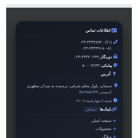
اطلاعات تماس
۰۲۳-۳۳۳۳۸۹۲۰ (۲۱)
۰۲۳-۳۳۳۳۹۱۸۰-۸۱
دورنگار:
۰۲۳-۳۳۳۲۰۲۹۹
پیامکی:
۵۰۰۰۴۶۳۳
آدرس
سمنان، بلوار معلم شرقی، نرسیده به میدان مطهری
کدپستی:
۳۵۱۴۶۵۶۶۳۴
شنبه تا چهارشنبه ۸ – ۱۷
لینک‌ها
ویرایش
صفحه اصلی
محصولات
وبلاگ