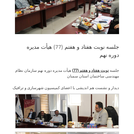
جلسه نوبت هفتاد و هفتم (77) هیأت مدیره
دوره نهم
جلسه
نوبت هفتاد و هفتم (77)
هیأت مدیره دوره نهم سازمان نظام
مهندسی ساختمان استان سمنان
دیدار و نشست هم اندیشی با اعضای کمیسیون شهرسازی و ترافیک