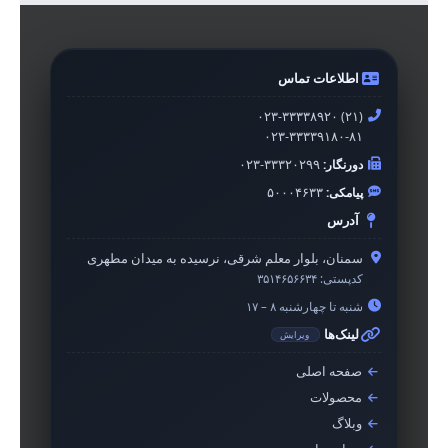
اطلاعات تماس
۰۲۳-۳۳۳۳۸۹۲۰ (۲۱)
۰۲۳-۳۳۳۳۹۱۸۰-۸۱
دورنگار:
۰۲۳-۳۳۳۲۰۲۹۹
پیامکی:
۵۰۰۰۴۶۳۳
آدرس
سمنان، بلوار معلم شرقی، نرسیده به میدان مطهری
کدپستی:
۳۵۱۴۶۵۶۶۳۴
شنبه تا چهارشنبه ۸ – ۱۷
لینک‌ها
ویرایش
صفحه اصلی
محصولات
وبلاگ