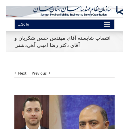
Go to...
انتصاب شایسته آقای مهندس حسن شکریان و
آقای دکتر رضا امینی آهی‌دشتی
Next
Previous
View
Larger
Image