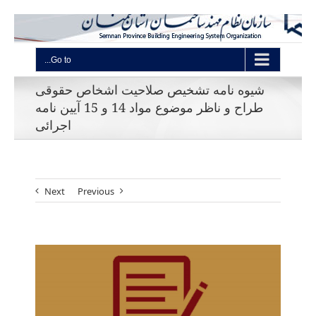
Go to...
شیوه نامه تشخیص صلاحیت اشخاص حقوقی
طراح و ناظر موضوع مواد 14 و 15 آیین نامه
اجرائی
Next
Previous
View
Larger
Image