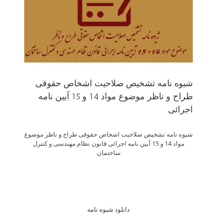
شیوه نامه تشخیص صلاحیت اشخاص حقوقی
طراح و ناظر موضوع مواد 14 و 15 آیین نامه
اجرائی
شیوه نامه تشخیص صلاحیت اشخاص حقوقی طراح و ناظر موضوع
مواد 14 و 15 آیین نامه اجرائی قانون نظام مهندسی و کنترل
ساختمان
دانلود شیوه نامه