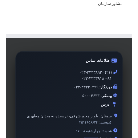
مشاور سازمان
اطلاعات تماس
۰۲۳-۳۳۳۳۸۹۲۰ (۲۱)
۰۲۳-۳۳۳۳۹۱۸۰-۸۱
دورنگار:
۰۲۳-۳۳۳۲۰۲۹۹
پیامکی:
۵۰۰۰۴۶۳۳
آدرس
سمنان، بلوار معلم شرقی، نرسیده به میدان مطهری
کدپستی:
۳۵۱۴۶۵۶۶۳۴
شنبه تا چهارشنبه ۸ – ۱۷