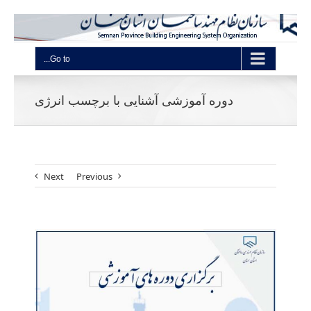
Go to...
دوره آموزشی آشنایی با برچسب انرژی
Next
Previous
View
Larger
Image