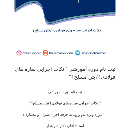
ثبت نام دوره آموزشی ” نکات اجرایی سازه های
فولادی1/بتن مسلح1″
ثبت نام دوره آموزشی
“
نکات اجرایی سازه های فولادی1/بتن مسلح1
“
” دوره ویژه بدو ورود به حرفه اجرا (عمران و معماری)
استاد: آقای دکتر شربتدار