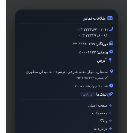
اطلاعات تماس
۰۲۳-۳۳۳۳۸۹۲۰ (۲۱)
۰۲۳-۳۳۳۳۹۱۸۰-۸۱
دورنگار:
۰۲۳-۳۳۳۲۰۲۹۹
پیامکی:
۵۰۰۰۴۶۳۳
آدرس
سمنان، بلوار معلم شرقی، نرسیده به میدان مطهری
کدپستی:
۳۵۱۴۶۵۶۶۳۴
شنبه تا چهارشنبه ۸ – ۱۷
لینک‌ها
ویرایش
صفحه اصلی
محصولات
وبلاگ
درباره ما