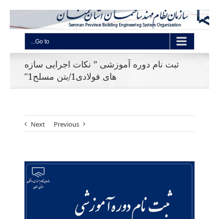
Go to...
ثبت نام دوره آموزشی ” نکات اجرایی سازه
های فولادی1/بتن مسلح1″
Next
Previous
View
Larger
Image