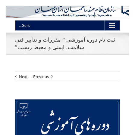
Go to...
ثبت نام دوره آموزشی ” مقررات و تدابیر فنی
سلامت، ایمنی و محیط زیست”
Next
Previous
View
Larger
Image