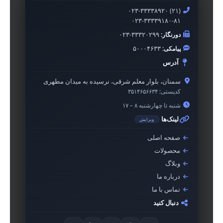
۰۲۳-۳۳۳۳۸۹۲۰ (۲۱)
۰۲۳-۳۳۳۳۹۱۸۰-۸۱
دورنگار:
۰۲۳-۳۳۳۲۰۲۹۹
پیامکی:
۵۰۰۰۴۶۳۳
آدرس
سمنان، بلوار معلم شرقی، نرسیده به میدان مطهری
کدپستی:
۳۵۱۴۶۵۶۶۳۴
شنبه تا چهارشنبه ۸ – ۱۷
لینک‌ها
ویرایش
صفحه اصلی
محصولات
وبلاگ
درباره ما
تماس با ما
دنبال کنید