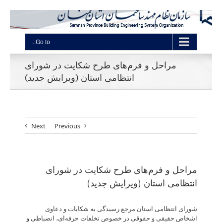
Go to...
مراحل و فرم‌های طرح شکایت در شورای
انتظامی استان (ویرایش جدید)
Next
Previous
مراحل و فرم‌های طرح شکایت در شورای
انتظامی استان (ویرایش جدید)
شورای انتظامی استان مرجع رسیدگی به شکایات و دعاوی
اشخاص حقیقی و حقوقی در خصوص تخلفات حرفه‌ای، انضباطی و