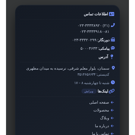
اطلاعات تماس
۰۲۳-۳۳۳۳۸۹۲۰ (۲۱)
۰۲۳-۳۳۳۳۹۱۸۰-۸۱
دورنگار:
۰۲۳-۳۳۳۲۰۲۹۹
پیامکی:
۵۰۰۰۴۶۳۳
آدرس
سمنان، بلوار معلم شرقی، نرسیده به میدان مطهری
کدپستی:
۳۵۱۴۶۵۶۶۳۴
شنبه تا چهارشنبه ۸ – ۱۷
لینک‌ها
ویرایش
صفحه اصلی
محصولات
وبلاگ
درباره ما
تماس با ما