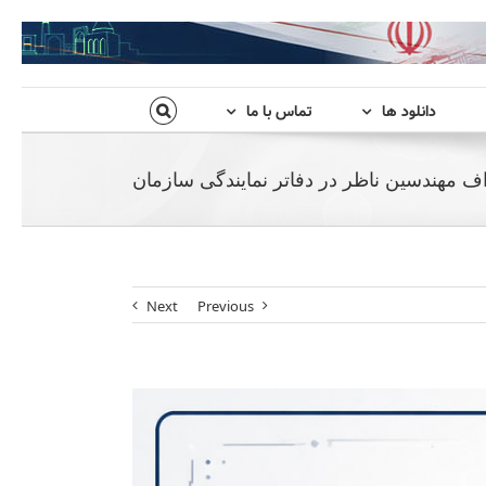
دانلود ها
تماس با ما
ف مهندسین ناظر در دفاتر نمایندگی سازمان
Next
Previous