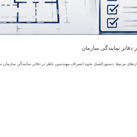
to
content
دفاتر نمایندگی سازمان
 سازمان‌های مرتبط دستورالعمل نحوه انصراف مهندسین ناظر در دفاتر نمایندگی سازما