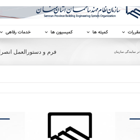
مقررات
کمیته ها
کمیسیون ها
خدمات رفاهی
فرم و دستورالعمل انصرا
ر نمایندگی سازمان