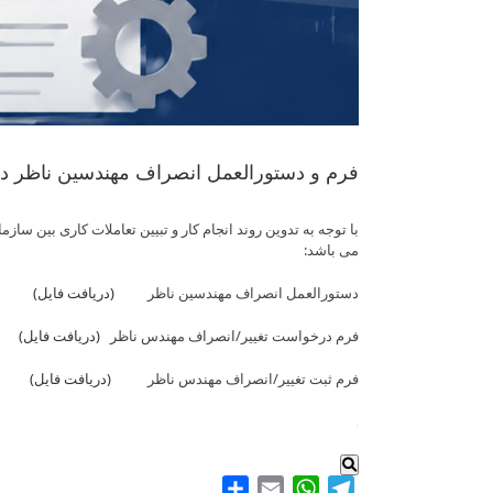
فرم و دستورالعمل انصراف مهندسین ناظر در 
با توجه به تدوین روند انجام کار و تبیین تعاملات کاری بین
می باشد:
دستورالعمل انصراف مهندسین ناظر
(دریافت فایل)
فرم درخواست تغییر/انصراف مهندس ناظر
(دریافت فایل)
فرم ثبت تغییر/انصراف مهندس ناظر
(دریافت فایل)
.
Share
WhatsApp
Email
Telegram