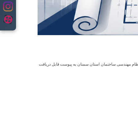
ن نظام مهندسی ساختمان استان سمنان به پیوست قابل دریافت