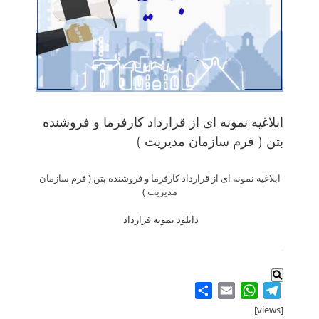
ابلاغیه نمونه ای از قرارداد کارفرما و فروشنده
بتن ( فرم سازمان مدیریت )
ابلاغیه نمونه ای از قرارداد کارفرما و فروشنده بتن ( فرم سازمان
مدیریت )
دانلود نمونه قرارداد
.
Share
WhatsApp
Email
Telegram
[views]