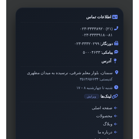
اطلاعات تماس
۰۲۳-۳۳۳۳۸۹۲۰ (۲۱)
۰۲۳-۳۳۳۳۹۱۸۰-۸۱
دورنگار:
۰۲۳-۳۳۳۲۰۲۹۹
پیامکی:
۵۰۰۰۴۶۳۳
آدرس
سمنان، بلوار معلم شرقی، نرسیده به میدان مطهری
کدپستی:
۳۵۱۴۶۵۶۶۳۴
شنبه تا چهارشنبه ۸ – ۱۷
لینک‌ها
ویرایش
صفحه اصلی
محصولات
وبلاگ
درباره ما