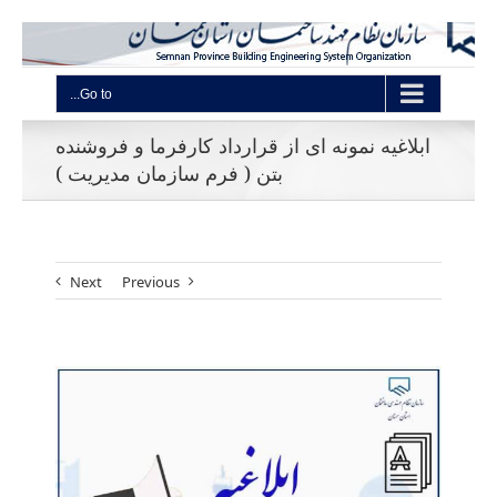
Go to...
ابلاغیه نمونه ای از قرارداد کارفرما و فروشنده
بتن ( فرم سازمان مدیریت )
Next
Previous
View
Larger
Image