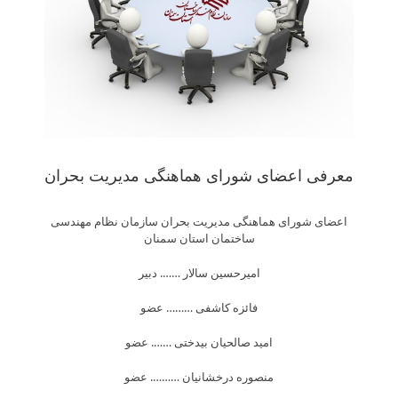
معرفی اعضای شورای هماهنگی مدیریت بحران
اعضای شورای هماهنگی مدیریت بحران سازمان نظام مهندسی
ساختمان استان سمنان
امیرحسین سالار ……. دبیر
فائزه کاشفی ……… عضو
امید صالحیان بیدختی ……. عضو
منصوره درخشانیان ………. عضو