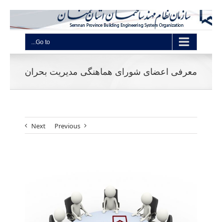
Go to...
معرفی اعضای شورای هماهنگی مدیریت بحران
Next
Previous
View
Larger
Image