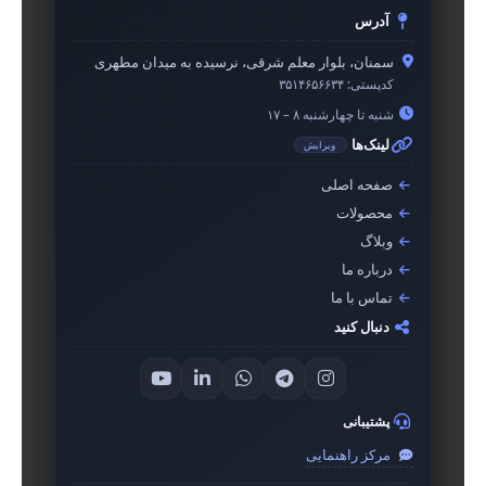
آدرس
سمنان، بلوار معلم شرقی، نرسیده به میدان مطهری
کدپستی:
۳۵۱۴۶۵۶۶۳۴
شنبه تا چهارشنبه ۸ – ۱۷
لینک‌ها
ویرایش
صفحه اصلی
محصولات
وبلاگ
درباره ما
تماس با ما
دنبال کنید
پشتیبانی
مرکز راهنمایی