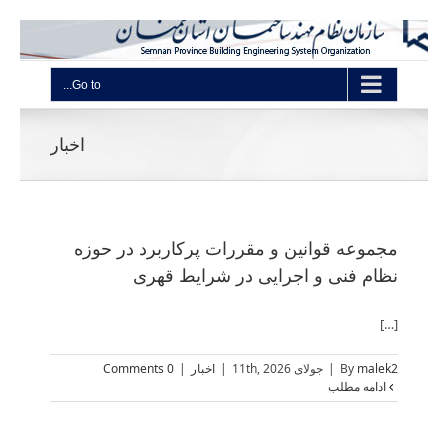
Go to...
اخبار
مجموعه قوانین و مقررات پرکاربرد در حوزه
نظام فنی و اجرایی در شرایط قهری
[…]
malek2
By
|
جولای 11th, 2026
|
اخبار
|
0 Comments
ادامه مطلب