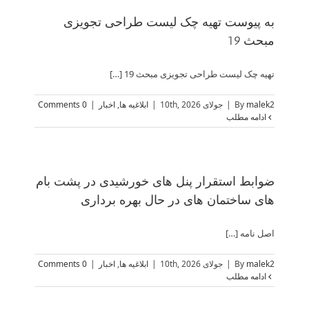
به پیوست تهیه چک لیست طراحی تجویزی
مبحث 19
تهیه چک لیست طراحی تجویزی مبحث 19 […]
malek2
By
|
جولای 10th, 2026
|
ابلاغیه ها
,
اخبار
|
0 Comments
ادامه مطلب
ضوابط استقرار پنل های خورشیدی در پشت بام
های ساختمان های در حال بهره برداری
اصل نامه […]
malek2
By
|
جولای 10th, 2026
|
ابلاغیه ها
,
اخبار
|
0 Comments
ادامه مطلب