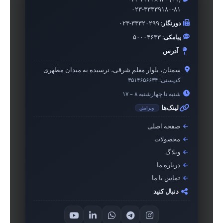
۰۲۳-۳۳۳۳۹۱۸۰-۸۱
دورنگار:
۰۲۳-۳۳۳۲۰۲۹۹
پیامکی:
۵۰۰۰۴۶۳۳
آدرس
سمنان، بلوار معلم شرقی، نرسیده به میدان مطهری
کدپستی:
۳۵۱۴۶۵۶۶۳۴
شنبه تا چهارشنبه ۸ – ۱۷
لینک‌ها
ویرایش
صفحه اصلی
محصولات
وبلاگ
درباره ما
تماس با ما
دنبال کنید