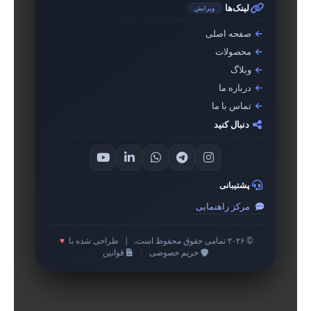
لینک‌ها
ویرایش
صفحه اصلی
محصولات
وبلاگ
درباره ما
تماس با ما
دنبال کنید
پشتیبانی
مرکز راهنمایی
© ۲۰۲۶ تمامی حقوق محفوظ است.
|
طراحی شده با
♥
حریم خصوصی
|
قوانین