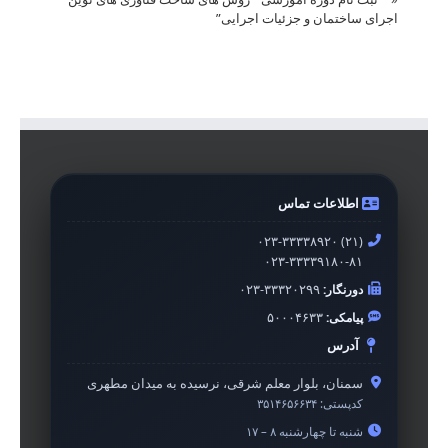
اجرای ساختمان و جزئیات اجرایی”
اطلاعات تماس
۰۲۳-۳۳۳۳۸۹۲۰ (۲۱)
۰۲۳-۳۳۳۳۹۱۸۰-۸۱
دورنگار:
۰۲۳-۳۳۳۲۰۲۹۹
پیامکی:
۵۰۰۰۴۶۳۳
آدرس
سمنان، بلوار معلم شرقی، نرسیده به میدان مطهری
کدپستی:
۳۵۱۴۶۵۶۶۳۴
شنبه تا چهارشنبه ۸ – ۱۷