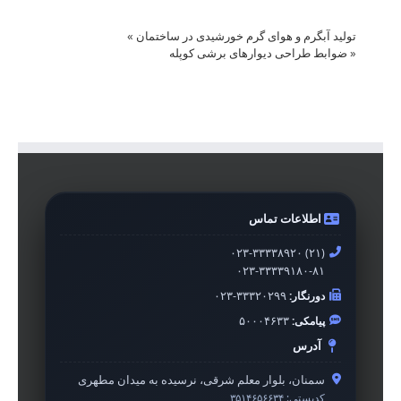
تولید آبگرم و هوای گرم خورشیدی در ساختمان
»
«
ضوابط طراحی دیوارهای برشی کوپله
اطلاعات تماس
۰۲۳-۳۳۳۳۸۹۲۰ (۲۱)
۰۲۳-۳۳۳۳۹۱۸۰-۸۱
دورنگار:
۰۲۳-۳۳۳۲۰۲۹۹
پیامکی:
۵۰۰۰۴۶۳۳
آدرس
سمنان، بلوار معلم شرقی، نرسیده به میدان مطهری
کدپستی:
۳۵۱۴۶۵۶۶۳۴