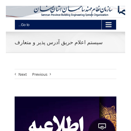
Go to...
سیستم اعلام حریق آدرس پذیر و متعارف
Next
Previous
View
Larger
Image