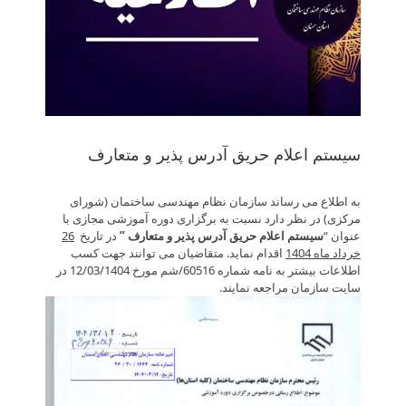
سیستم اعلام حریق آدرس پذیر و متعارف
به اطلاع می رساند سازمان نظام مهندسی ساختمان (شورای
مرکزی) در نظر دارد نسبت به برگزاری دوره آموزشی مجازی با
عنوان “
سیستم اعلام حریق آدرس پذیر و متعارف ”
در تاریخ
26
خرداد ماه 1404
اقدام نماید. متقاضیان می توانند جهت کسب
اطلاعات بیشتر به نامه شماره 60516/ش­م مورخ 12/03/1404 در
سایت سازمان مراجعه نمایند.