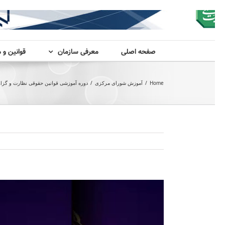
صفحه اصلی
معرفی سازمان
قوانین و 
Home
/
آموزش شورای مرکزی
/
دوره آموزشی قوانین حقوقی نظارت و گزار
View
Larger
Image