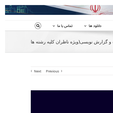
دانلود ها
تماس با ما
 گزارش نویسی(ویژه ناظران کلیه رشته ها
Next
Previous