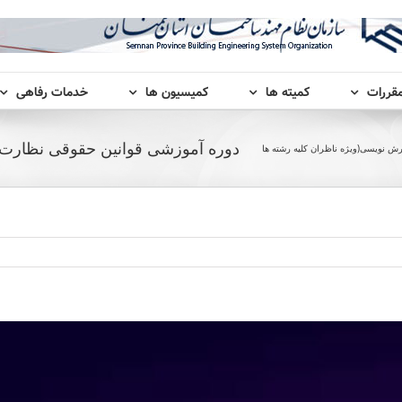
مقررات
کمیته ها
کمیسیون ها
خدمات رفاهی
دوره آموزشی قوانین حقوقی نظارت و
ش نویسی(ویژه ناظران کلیه رشته ها