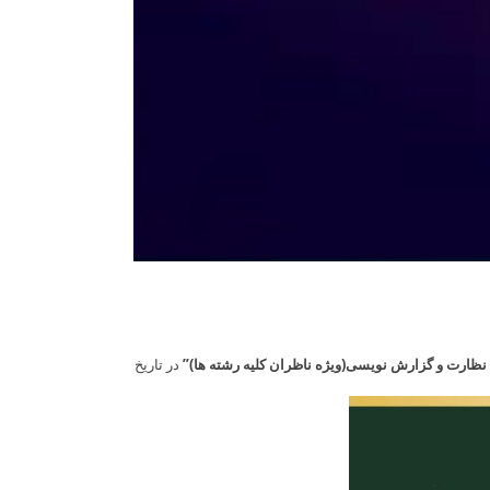
نظارت و گزارش نویسی(ویژه ناظران کلیه رشته ها)”
در تاریخ