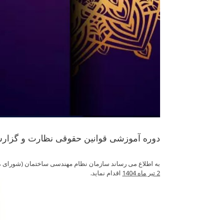
دوره آموزشی قوانین حقوقی نظارت و گزارش
به اطلاع می رساند سازمان نظام مهندسی ساختمان (شورای مر
2 تیر ماه 1404
اقدام نماید.