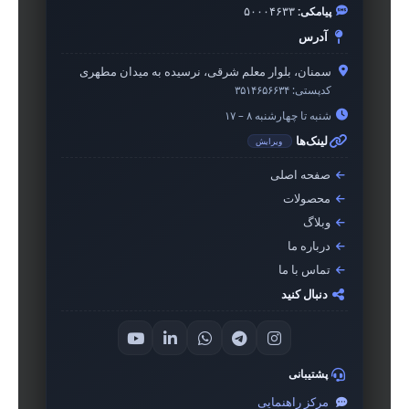
پیامکی:
۵۰۰۰۴۶۳۳
آدرس
سمنان، بلوار معلم شرقی، نرسیده به میدان مطهری
کدپستی:
۳۵۱۴۶۵۶۶۳۴
شنبه تا چهارشنبه ۸ – ۱۷
لینک‌ها
ویرایش
صفحه اصلی
محصولات
وبلاگ
درباره ما
تماس با ما
دنبال کنید
پشتیبانی
مرکز راهنمایی