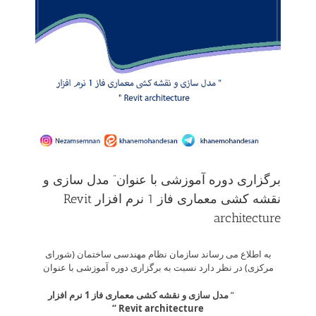
برگزاری دوره آموزشی با عنوان” مدل سازی و
نقشه کشی معماری فاز 1 نرم افزار Revit
architecture
به اطلاع می­ رساند سازمان نظام مهندسی ساختمان (شورای
مرکزی) در نظر دارد نسبت به برگزاری دوره آموزشی با عنوان
”
مدل سازی و نقشه کشی معماری فاز 1 نرم افزار
“
Revit architecture