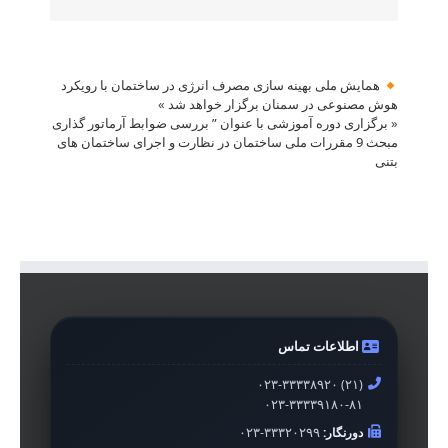
همایش ملی بهینه سازی مصرف انرژی در ساختمان با رویکرد
هوش مصنوعی در سمنان برگزار خواهد شد
»
«
برگزاری دوره آموزشی با عنوان ” بررسی ضوابط آرماتور گذاری
مبحث 9 مقررات ملی ساختمان در نظارت و اجرای ساختمان های
بتنی
اطلاعات تماس
۰۲۳-۳۳۳۳۸۹۲۰ (۲۱)
۰۲۳-۳۳۳۳۹۱۸۰-۸۱
دورنگار:
۰۲۳-۳۳۳۲۰۲۹۹