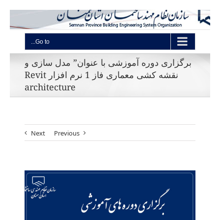
Go to...
برگزاری دوره آموزشی با عنوان” مدل سازی و
نقشه کشی معماری فاز 1 نرم افزار Revit
architecture
Next
Previous
View
Larger
Image