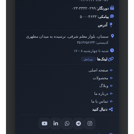
دورنگار:
۰۲۳-۳۳۳۲۰۲۹۹
پیامکی:
۵۰۰۰۴۶۳۳
آدرس
سمنان، بلوار معلم شرقی، نرسیده به میدان مطهری
کدپستی:
۳۵۱۴۶۵۶۶۳۴
شنبه تا چهارشنبه ۸ – ۱۷
لینک‌ها
ویرایش
صفحه اصلی
محصولات
وبلاگ
درباره ما
تماس با ما
دنبال کنید