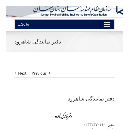
Go to...
دفتر نمایندگی شاهرود
Next
Previous
دفتر نمایندگی شاهرود
تلفن. ۰۲۳۳۲۳۷۰۴۶۰