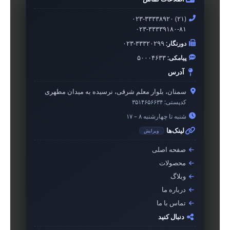
۰۲۳-۳۳۳۳۸۹۲۰ (۲۱)
۰۲۳-۳۳۳۳۹۱۸۰-۸۱
دورنگار:
۰۲۳-۳۳۳۲۰۲۹۹
پیامکی:
۵۰۰۰۴۶۳۳
آدرس
سمنان، بلوار معلم شرقی، نرسیده به میدان مطهری
کدپستی:
۳۵۱۴۶۵۶۶۳۴
شنبه تا چهارشنبه ۸ – ۱۷
لینک‌ها
ویرایش
صفحه اصلی
محصولات
وبلاگ
درباره ما
تماس با ما
دنبال کنید