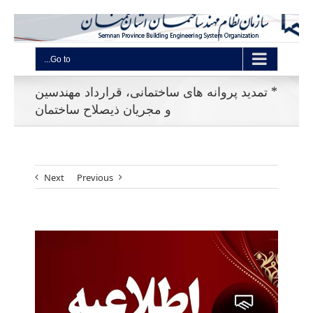
Go to...
* تمدید پروانه های ساختمانی، قرارداد مهندسین
و مجریان ذیصلاح ساختمان
Next
Previous
View
Larger
Image