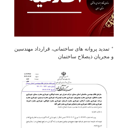
* تمدید پروانه های ساختمانی، قرارداد مهندسین
و مجریان ذیصلاح ساختمان