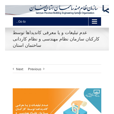
Go to...
عدم تبلیغات و یا معرفی کاندیداها توسط
کارکنان سازمان نظام مهندسی و نظام کاردانی
ساختمان استان
Next
Previous
View
Larger
Image