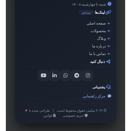
شنبه تا چهارشنبه ۸ – ۱۷
لینک‌ها
ویرایش
صفحه اصلی
محصولات
وبلاگ
درباره ما
تماس با ما
دنبال کنید
پشتیبانی
مرکز راهنمایی
© ۲۰۲۶ تمامی حقوق محفوظ است.
|
طراحی شده با
♥
حریم خصوصی
|
قوانین