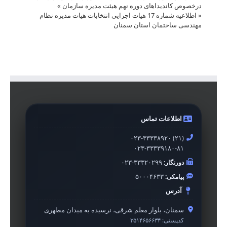
درخصوص کاندیداهای دوره نهم هیئت مدیره سازمان
»
«
اطلاعیه شماره 17 هیات اجرایی انتخابات هیات مدیره نظام
مهندسی ساختمان استان سمنان
اطلاعات تماس
۰۲۳-۳۳۳۳۸۹۲۰ (۲۱)
۰۲۳-۳۳۳۳۹۱۸۰-۸۱
دورنگار:
۰۲۳-۳۳۳۲۰۲۹۹
پیامکی:
۵۰۰۰۴۶۳۳
آدرس
سمنان، بلوار معلم شرقی، نرسیده به میدان مطهری
کدپستی:
۳۵۱۴۶۵۶۶۳۴