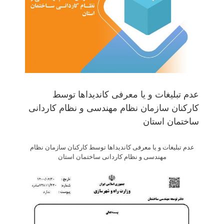
عدم تبلیغات و یا معرفی کاندیداها توسط
کارکنان سازمان نظام مهندسی و نظام کاردانی
ساختمان استان
عدم تبلیغات و یا معرفی کاندیداها توسط کارکنان سازمان نظام
مهندسی و نظام کاردانی ساختمان استان