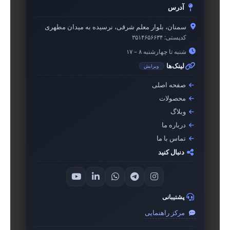
آدرس
سمنان، بلوار معلم شرقی، نرسیده به میدان مطهری
کدپستی:
۳۵۱۴۶۵۶۶۳۴
شنبه تا چهارشنبه ۸ – ۱۷
لینک‌ها
ویرایش
صفحه اصلی
محصولات
وبلاگ
درباره ما
تماس با ما
دنبال کنید
پشتیبانی
مرکز راهنمایی