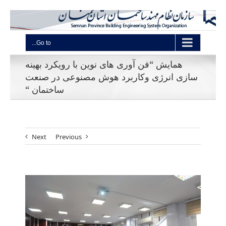
Go to...
همایش “فن آوری های نوین با رویکرد بهینه
سازی انرژی وکاربرد هوش مصنوعی در صنعت
ساختمان “
Next
Previous
View
Larger
Image