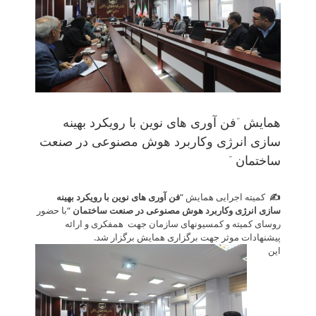
همایش “فن آوری های نوین با رویکرد بهینه
سازی انرژی وکاربرد هوش مصنوعی در صنعت
ساختمان “
✍️ ‌
‏ کمیته اجرایی همایش “
فن آوری های نوین با رویکرد بهینه
سازی انرژی وکاربرد هوش مصنوعی در صنعت ساختمان
“با حضور
روسای کمیته و کمسیونهای سازمان جهت همفکری و ارائه
پیشنهادات موثر جهت برگزاری همایش برگزار شد.
این