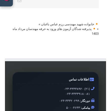
Email
خانواده شهید مهندسی رزم عباس باغبان
»
«
پذیرفته شدگان آزمون های ورود به حرفه مهندسان مرداد ماه
1403
اطلاعات تماس
۰۲۳-۳۳۳۳۸۹۲۰ (۲۱)
۰۲۳-۳۳۳۳۹۱۸۰-۸۱
دورنگار:
۰۲۳-۳۳۳۲۰۲۹۹
پیامکی:
۵۰۰۰۴۶۳۳