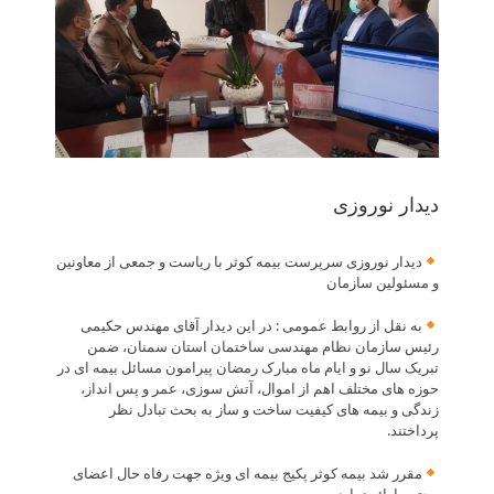
دیدار نوروزی
دیدار نوروزی سرپرست بیمه کوثر با ریاست و جمعی از معاونین
و مسئولین سازمان
به نقل از روابط عمومی : در این دیدار آقای مهندس حکیمی
رئیس سازمان نظام مهندسی ساختمان استان سمنان، ضمن
تبریک سال نو و ایام ماه مبارک رمضان پیرامون مسائل بیمه ای در
حوزه های مختلف اهم از اموال، آتش سوزی، عمر و پس انداز،
زندگی و بیمه های کیفیت ساخت و ساز به بحث تبادل نظر
پرداختند.
مقرر شد بیمه کوثر پکیج بیمه ای ویژه جهت رفاه حال اعضای