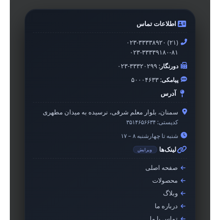
اطلاعات تماس
۰۲۳-۳۳۳۳۸۹۲۰ (۲۱)
۰۲۳-۳۳۳۳۹۱۸۰-۸۱
دورنگار:
۰۲۳-۳۳۳۲۰۲۹۹
پیامکی:
۵۰۰۰۴۶۳۳
آدرس
سمنان، بلوار معلم شرقی، نرسیده به میدان مطهری
کدپستی:
۳۵۱۴۶۵۶۶۳۴
شنبه تا چهارشنبه ۸ – ۱۷
لینک‌ها
ویرایش
صفحه اصلی
محصولات
وبلاگ
درباره ما
تماس با ما