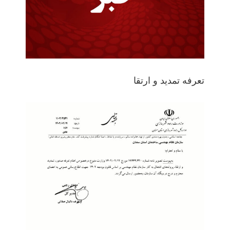
تعرفه تمدید و ارتقا