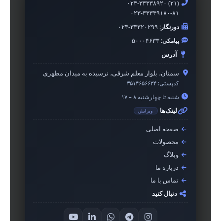
۰۲۳-۳۳۳۳۸۹۲۰ (۲۱)
۰۲۳-۳۳۳۳۹۱۸۰-۸۱
دورنگار:
۰۲۳-۳۳۳۲۰۲۹۹
پیامکی:
۵۰۰۰۴۶۳۳
آدرس
سمنان، بلوار معلم شرقی، نرسیده به میدان مطهری
کدپستی:
۳۵۱۴۶۵۶۶۳۴
شنبه تا چهارشنبه ۸ – ۱۷
لینک‌ها
ویرایش
صفحه اصلی
محصولات
وبلاگ
درباره ما
تماس با ما
دنبال کنید