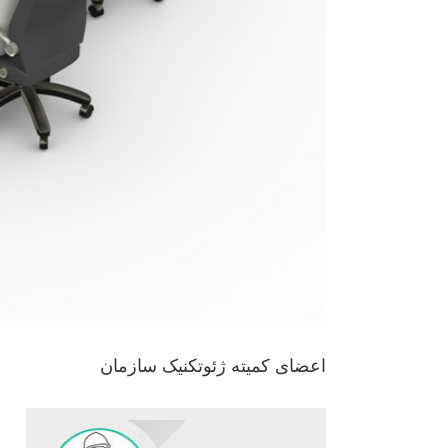
اعضای کمیته ژئوتکنیک سازمان