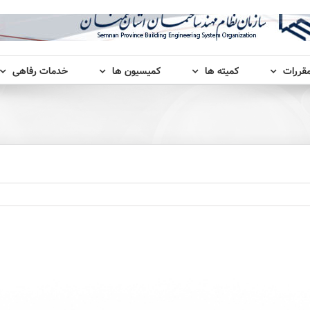
مقررات
کمیته ها
کمیسیون ها
خدمات رفاهی