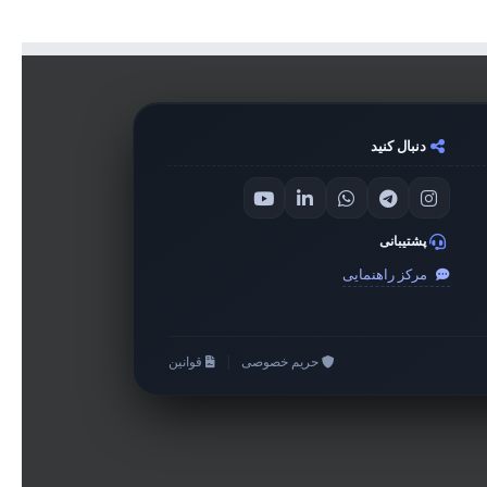
دنبال کنید
پشتیبانی
مرکز راهنمایی
حریم خصوصی
|
قوانین