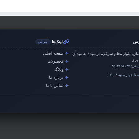
رس
لینک‌ها
ویرایش
صفحه اصلی
ان، بلوار معلم شرقی، نرسیده به میدان
ری
محصولات
ستی:
۳۵۱۴۶۵۶۶۳۴
وبلاگ
تا چهارشنبه ۸ – ۱۷
درباره ما
تماس با ما