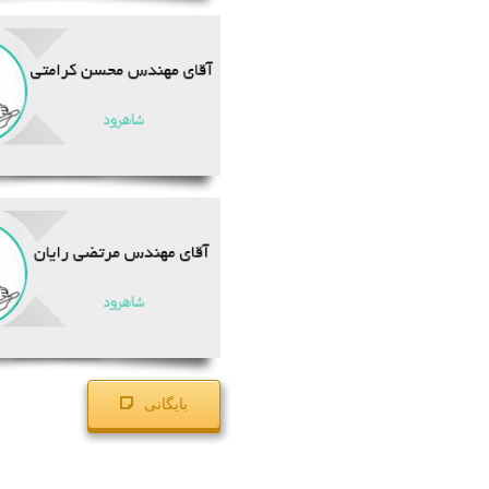
بایگانی