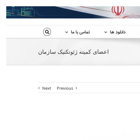
دانلود ها
تماس با ما
اعضای کمیته ژئوتکنیک سازمان
Next
Previous