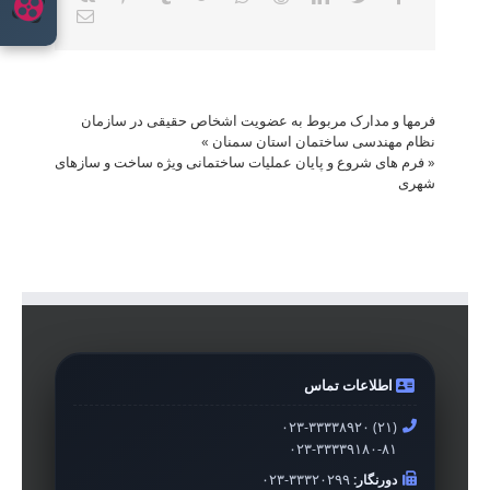
Email
فرمها و مدارک مربوط به عضویت اشخاص حقیقی در سازمان
نظام مهندسی ساختمان استان سمنان
»
«
فرم های شروع و پایان عملیات ساختمانی ویژه ساخت و سازهای
شهری
اطلاعات تماس
۰۲۳-۳۳۳۳۸۹۲۰ (۲۱)
۰۲۳-۳۳۳۳۹۱۸۰-۸۱
دورنگار:
۰۲۳-۳۳۳۲۰۲۹۹