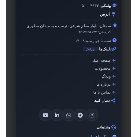
پیامکی:
۵۰۰۰۴۶۳۳
آدرس
سمنان، بلوار معلم شرقی، نرسیده به میدان مطهری
کدپستی:
۳۵۱۴۶۵۶۶۳۴
شنبه تا چهارشنبه ۸ – ۱۷
لینک‌ها
ویرایش
صفحه اصلی
محصولات
وبلاگ
درباره ما
تماس با ما
دنبال کنید
پشتیبانی
مرکز راهنمایی