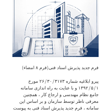
فرم جدید پذیرش اسناد فنی(فرم ۸ امضاء)
پیرو ابلاغیه شماره ۲۶/۳۰/۳۱۷۳ مورخ
۱۳۹۲/۵/۱ و با عنایت به راه اندازی سامانه
جامع نظام مهندسی و ارجاع کار ، همچنین
معرفی ناظر توسط سازمان و بر اساس این
سامانه ، فرم جدید پذیرش اسناد فنی به پیوست