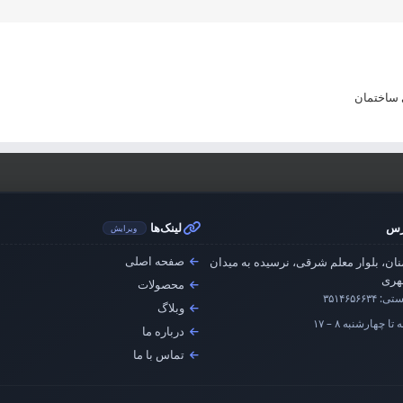
رس
لینک‌ها
ویرایش
صفحه اصلی
ان، بلوار معلم شرقی، نرسیده به میدان
ری
محصولات
ستی:
۳۵۱۴۶۵۶۶۳۴
وبلاگ
تا چهارشنبه ۸ – ۱۷
درباره ما
تماس با ما