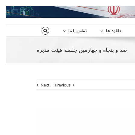
دانلود ها
تماس با ما
صد و پنجاه و چهارمین جلسه هیئت مدیره
Next
Previous