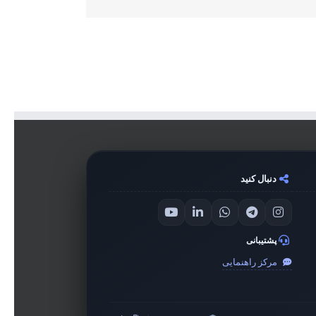
دنبال کنید
پشتیبانی
مرکز راهنمایی