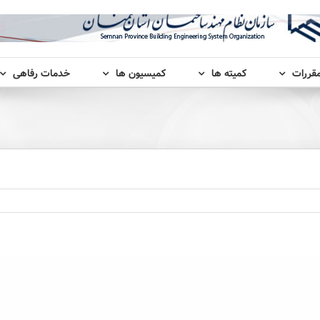
مقررات
کمیته ها
کمیسیون ها
خدمات رفاهی